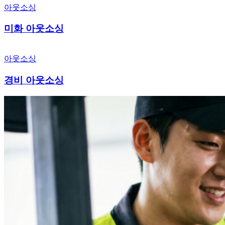
아웃소싱
아웃소싱
미화 아웃소싱
경비
아웃소싱
아웃소싱
경비 아웃소싱
물류
아웃소싱