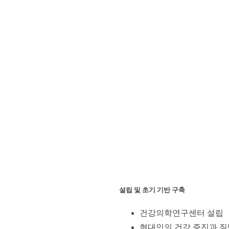
설립 및 초기 기반 구축
건강의학연구센터 설립
현대인의 건강 증진과 질