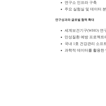
연구소 인프라 구축
주요 실험실 및 데이터 분
연구성과와 글로벌 협력 확대
세계보건기구(WHO) 연
만성질환 예방 프로젝트에
국내 1호 건강관리 소프
과학적 데이터를 활용한 