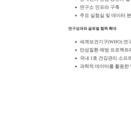
연구소 인프라 구축
주요 실험실 및 데이터 분
연구성과와 글로벌 협력 확대
세계보건기구(WHO) 연
만성질환 예방 프로젝트에
국내 1호 건강관리 소프
과학적 데이터를 활용한 