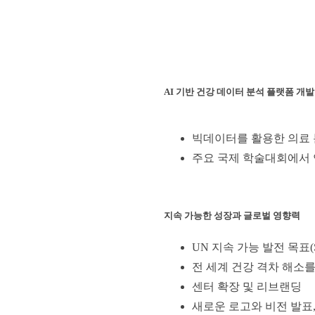
AI 기반 건강 데이터 분석 플랫폼 개발
빅데이터를 활용한 의료 
주요 국제 학술대회에서 
지속 가능한 성장과 글로벌 영향력
UN 지속 가능 발전 목표(
전 세계 건강 격차 해소를
센터 확장 및 리브랜딩
새로운 로고와 비전 발표,