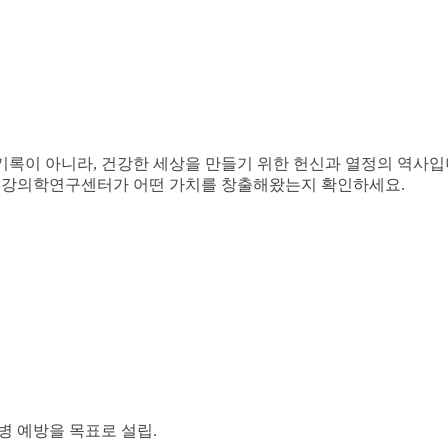
기록이 아니라, 건강한 세상을 만들기 위한 헌신과 열정의 역사입
 건강의학연구센터가 어떤 가치를 창출해왔는지 확인하세요.
병 예방을 목표로 설립.