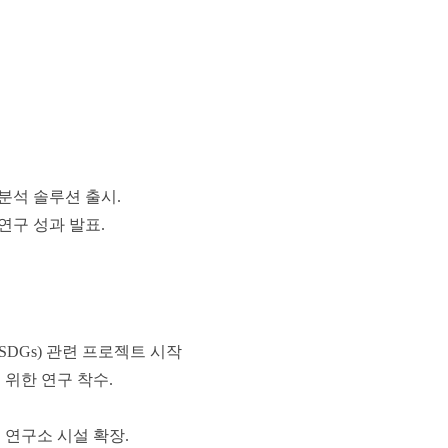
분석 솔루션 출시.
연구 성과 발표.
SDGs) 관련 프로젝트 시작
 위한 연구 착수.
 연구소 시설 확장.