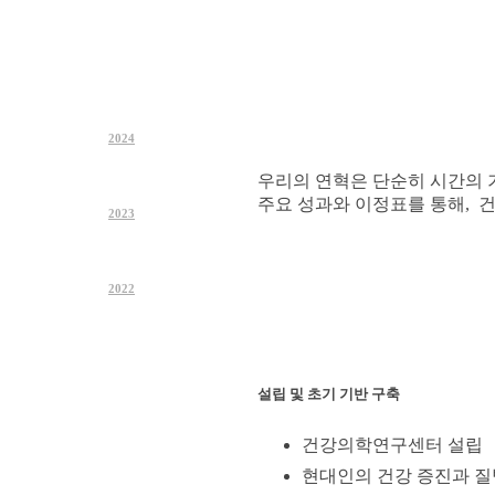
2024
우리의 연혁은 단순히 시간의 
주요 성과와 이정표를 통해,
2023
2022
설립 및 초기 기반 구축
건강의학연구센터 설립
현대인의 건강 증진과 질