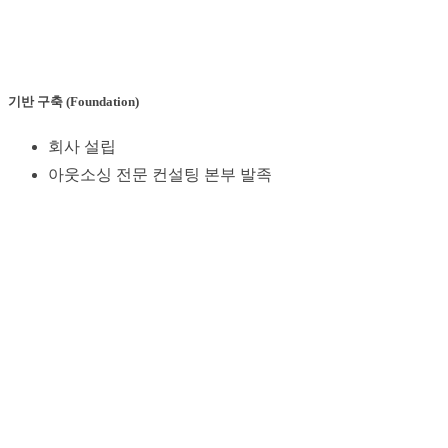
기반 구축 (Foundation)
회사 설립
아웃소싱 전문 컨설팅 본부 발족