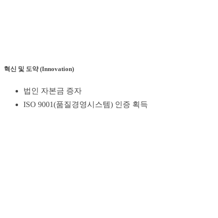
혁신 및 도약 (Innovation)
법인 자본금 증자
ISO 9001(품질경영시스템) 인증 획득