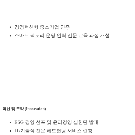
경영혁신형 중소기업 인증
스마트 팩토리 운영 인력 전문 교육 과정 개설
혁신 및 도약 (Innovation)
ESG 경영 선포 및 윤리경영 실천단 발대
IT/기술직 전문 헤드헌팅 서비스 런칭