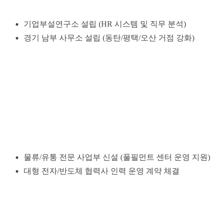
기업부설연구소 설립 (HR 시스템 및 직무 분석)
경기 남부 사무소 설립 (동탄/평택/오산 거점 강화)
물류/유통 전문 사업부 신설 (풀필먼트 센터 운영 지원)
대형 전자/반도체 협력사 인력 운영 계약 체결