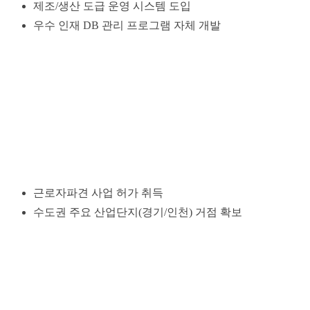
제조/생산 도급 운영 시스템 도입
우수 인재 DB 관리 프로그램 자체 개발
근로자파견 사업 허가 취득
수도권 주요 산업단지(경기/인천) 거점 확보