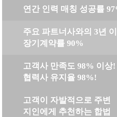
연간 인력 매칭 성공률 97
주요 파트너사와의
3년 
장기계약률 90%
고객사 만족도
98% 이상!
협력사 유지율 98%!
고객이 자발적으로 주변
지인에게 추천하는 합법