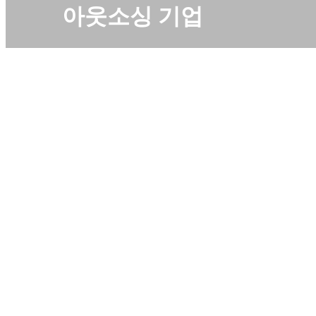
아웃소싱 기업
서비스 소개